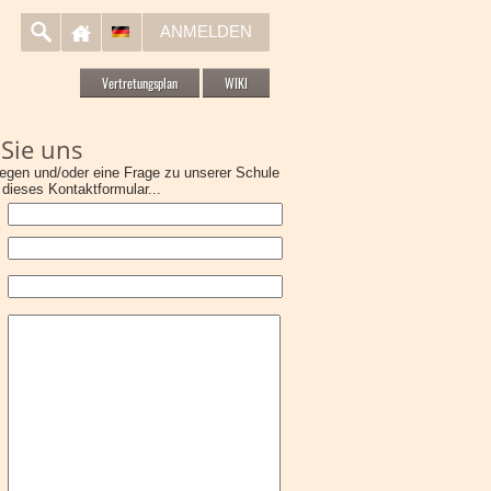
ANMELDEN
Vertretungsplan
WIKI
 Sie uns
iegen und/oder eine Frage zu unserer Schule
 dieses Kontaktformular...