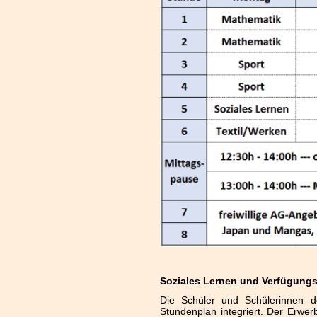
Soziales Lernen und Verfügung
Die Schüler und Schülerinnen 
Stundenplan integriert. Der Erwer