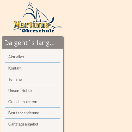
Da geht´s lang...
Aktuelles
Kontakt
Termine
Unsere Schule
Grundschuleltern
Berufsorientierung
Ganztagsangebot